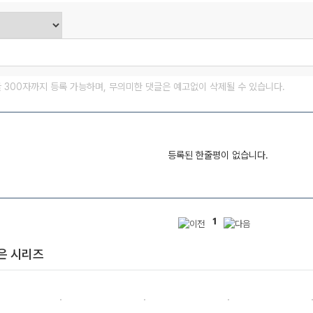
글 300자까지 등록 가능하며, 무의미한 댓글은 예고없이 삭제될 수 있습니다.
등록된 한줄평이 없습니다.
1
은 시리즈