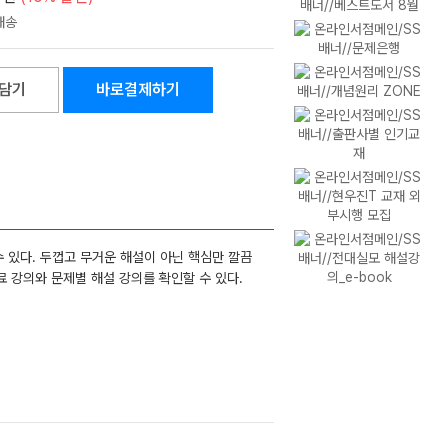
담기
바로결제하기
 있다. 두껍고 무거운 해설이 아닌 핵심만 깔끔
 무료 강의와 문제별 해설 강의를 확인할 수 있다.