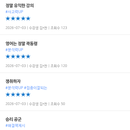
정말 유익한 강의
#사고력UP
2026-07-03 | 수강생 김*찬 | 조회수 123
영어는 정말 곽동령
#분석력UP
2026-07-03 | 수강생 김*찬 | 조회수 120
쟁취하자
#분석력UP #집중이잘되는
2026-07-03 | 수강생 김*찬 | 조회수 50
승리 공군
#해결책제시