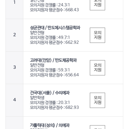
모의
일반전형
1
지원
모의지원 경쟁률 : 24.3:1
모의지원자 평균점수 : 668.43
성균관대 / 반도체시스템공학과
모의
일반전형
2
지원
모의지원 경쟁률 : 49.7:1
모의지원자 평균점수 : 662.92
고려대(안암) / 반도체공학과
모의
일반전형
3
지원
모의지원 경쟁률 : 59.3:1
모의지원자 평균점수 : 656.64
건국대(서울) / 수의예과
모의
일반학생
4
지원
모의지원 경쟁률 : 20.3:1
모의지원자 평균점수 : 682.93
가톨릭대(성의) / 의예과