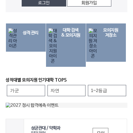
로그인
회원가입
대학 검색
모의지원
성적 관리
& 모의지원
저장소
성적대별 모의지원 인기대학 TOP5
성균관대 / 약학과