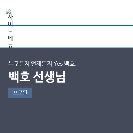
누구든지 언제든지 Yes 백호!
백호 선생님
프로필