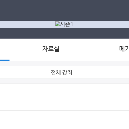
자료실
메
전체 강좌