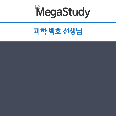
과학 백호 선생님