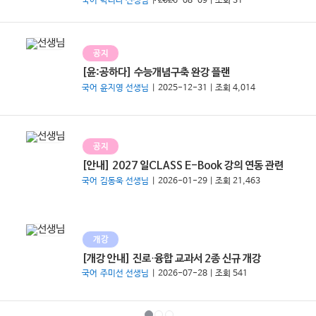
국어 박리나 선생님
| 2026-08-09 | 조회 31
공지
[윤:공하다] 수능개념구축 완강 플랜
국어 윤지영 선생님
| 2025-12-31 | 조회 4,014
공지
[안내] 2027 일CLASS E-Book 강의 연동 관련
국어 김동욱 선생님
| 2026-01-29 | 조회 21,463
개강
[개강 안내] 진로·융합 교과서 2종 신규 개강
국어 주미선 선생님
| 2026-07-28 | 조회 541