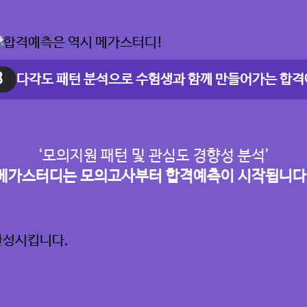
3
다각도 패턴 분석으로 수험생과 함께 만들어가는 합격
‘모의지원 패턴 및 관심도 경향성 분석’
메가스터디는 모의고사부터 합격예측이 시작됩니다