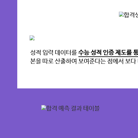
 만족감을
성적 입력 데이터를
수능 성적 인증 제도를 
수험생이라
본을 따로 산출하여 보여준다는 점에서 보다 