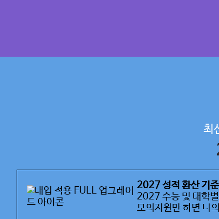
최신
2027 성적 환산 기
2027 수능 및 대학
모의지원만 하면 나의