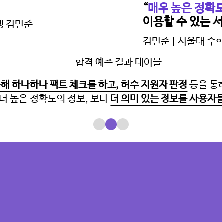
“
매우 높은 정확도
이용할 수 있는 
김민준 | 서울대 
통해 하나하나 팩트 체크를 하고, 허수 지원자 판정
등을 통
더 높은 정확도의 정보, 보다
더 의미 있는 정보를 사용자