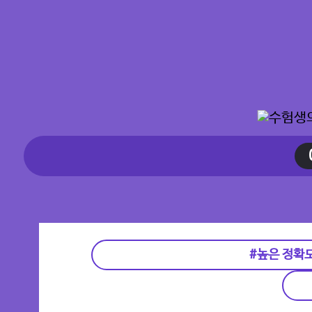
#높은 정확