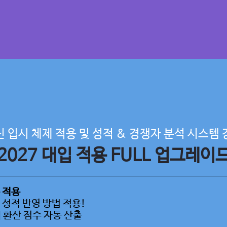
 입시 체제 적용 및 성적 & 경쟁자 분석 시스템 
2027 대입 적용 FULL 업그레이
준 적용
별 성적 반영 방법 적용!
 환산 점수 자동 산출