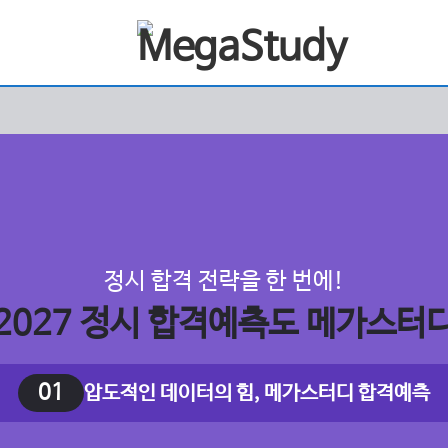
정시 합격 전략을 한 번에!
2027 정시 합격예측도 메가스터
01
압도적인 데이터의 힘, 메가스터디 합격예측