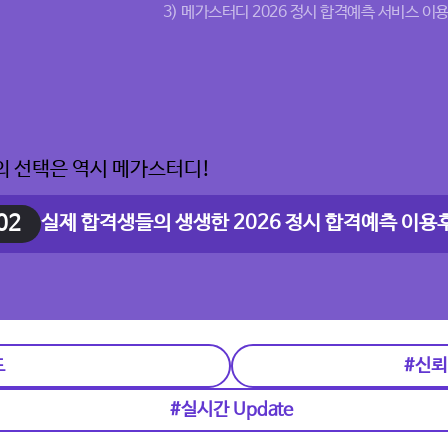
3) 메가스터디 2026 정시 합격예측 서비스 이용
02
실제 합격생들의 생생한 2026 정시 합격예측 이용
도
#신뢰
#실시간 Update