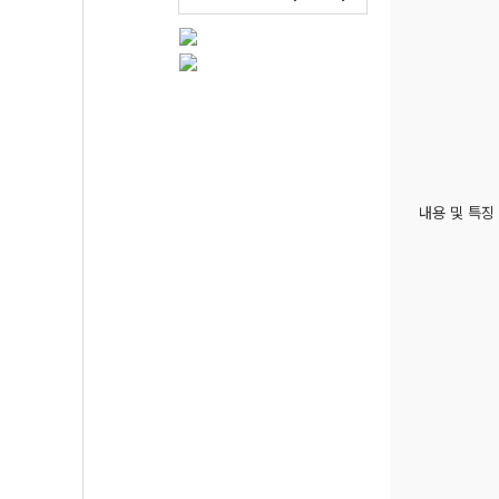
내용 및 특징