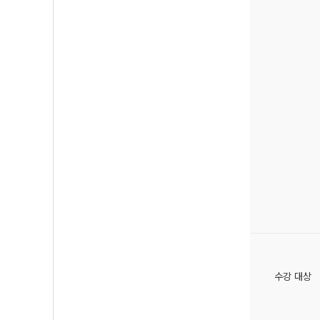
수강 대상