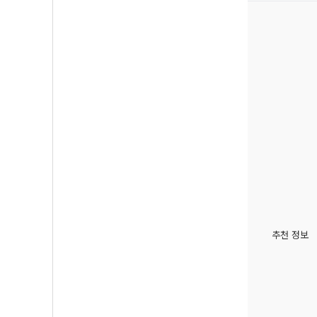
추천 정보