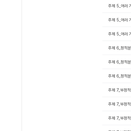
주제 5_여러 
주제 5_여러 
주제 5_여러 
주제 6_정적분
주제 6_정적분
주제 6_정적분과
주제 7_부정적
주제 7_부정적
주제 7_부정적