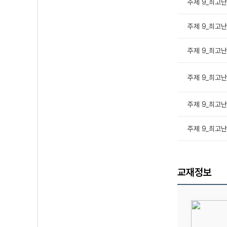
주제 9_최고난도
주제 9_최고난도
주제 9_최고난도
주제 9_최고난도
주제 9_최고난도
주제 9_최고난도
교재정보