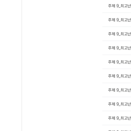
주제 9_최고난도
주제 9_최고난도
주제 9_최고난도
주제 9_최고난도
주제 9_최고난도
주제 9_최고난도
주제 9_최고난도
주제 9_최고난도
주제 9_최고난도