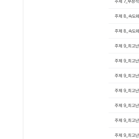
주제 7_부정적
주제 8_속도와
주제 8_속도와
주제 9_최고난도
주제 9_최고난도
주제 9_최고난도
주제 9_최고난도
주제 9_최고난도
주제 9_최고난도
주제 9_최고난도