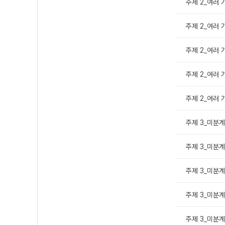
주제 2_여러 
주제 2_여러 
주제 2_여러 가
주제 2_여러 
주제 2_여러 
주제 3_미분계
주제 3_미분계
주제 3_미분계
주제 3_미분계
주제 3_미분계