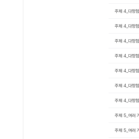
주제 4_다항함
주제 4_다항함
주제 4_다항함
주제 4_다항함
주제 4_다항함
주제 4_다항함
주제 4_다항함
주제 5_여러 
주제 5_여러 