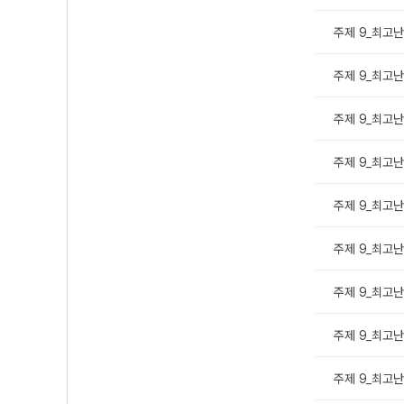
주제 9_최고난도
주제 9_최고난도
주제 9_최고난도
주제 9_최고난도
주제 9_최고난도
주제 9_최고난도
주제 9_최고난도
주제 9_최고난도
주제 9_최고난도