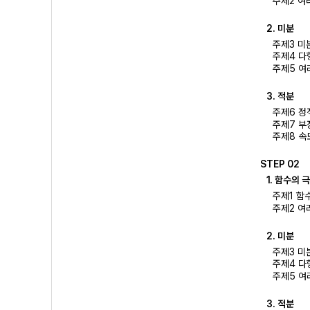
주제2 여
2. 미분
주제3 미
주제4 다
주제5 여
3. 적분
주제6 정
주제7 부
주제8 속
STEP 02
1. 함수의 
주제1 함
주제2 여
2. 미분
주제3 미
주제4 다
주제5 여
3. 적분