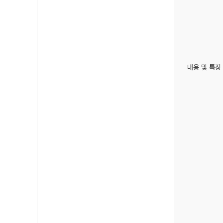
내용 및 특징