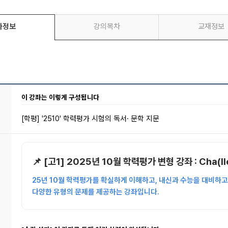
좌정보
강의목차
교재정보
이 강좌는 이렇게 구성됩니다
[학평] '2510' 학력평가 시험의 독서· 문학 지문
📌 [고1] 2025년 10월 학력평가 변형 강좌 : Cha(ll
25년 10월 학력평가를 확실하게 이해하고, 내신과 수능을 대비하
다양한 유형의 문제를 제공하는 강좌입니다.