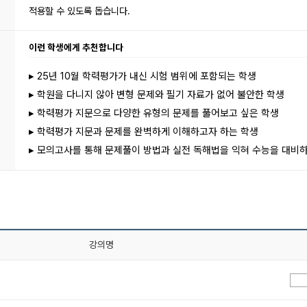
적용할 수 있도록 돕습니다.
이런 학생에게 추천합니다
▸ 25년 10월 학력평가가 내신 시험 범위에 포함되는 학생
▸ 학원을 다니지 않아 변형 문제와 필기 자료가 없어 불안한 학생
▸ 학력평가 지문으로 다양한 유형의 문제를 풀어보고 싶은 학생
▸ 학력평가 지문과 문제를 완벽하게 이해하고자 하는 학생
▸ 모의고사를 통해 문제풀이 방법과 실전 독해법을 익혀 수능을 대비
강의명