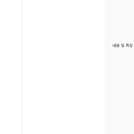
내용 및 특징