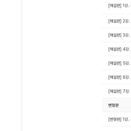
[해설편] 1강. 
[해설편] 2강.
[해설편] 3강.
[해설편] 4강.
[해설편] 5강.
[해설편] 6강.
[해설편] 7강.
변형편
[변형편] 1강. 