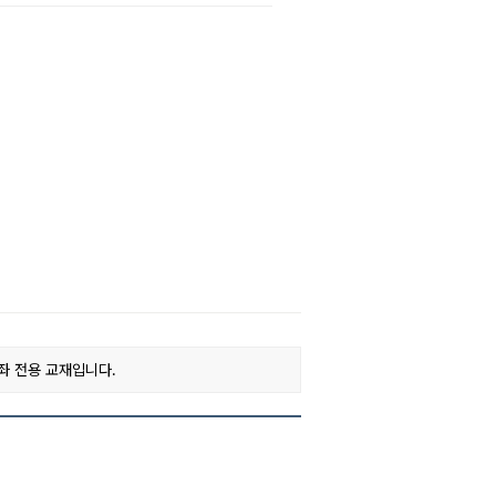
좌 전용 교재입니다.