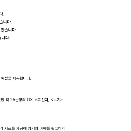
다.
있습니다.
 있습니다.
습니다.
 해설을 제공합니다.
 약 25문항의 OX, 5지선다, <보기>
 추가 자료를 제공해 암기와 이해를 확실하게