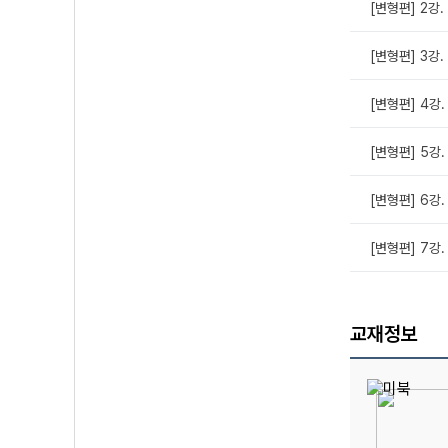
[변형편] 2강.
[변형편] 3강.
[변형편] 4강.
[변형편] 5강.
[변형편] 6강.
[변형편] 7강.
교재정보