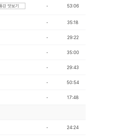
통강 맛보기
-
53:06
-
35:18
-
29:22
-
35:00
-
29:43
-
50:54
-
17:48
-
24:24