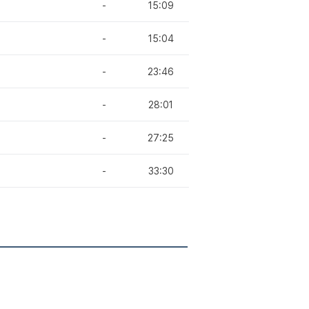
-
15:09
-
15:04
-
23:46
-
28:01
-
27:25
-
33:30