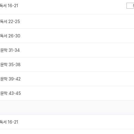
독서 16-21
 독서 22-25
 독서 26-30
 문학 31-34
 문학 35-38
 문학 39-42
 문학 43-45
독서 16-21