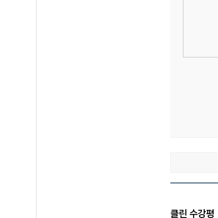
클린 수강평