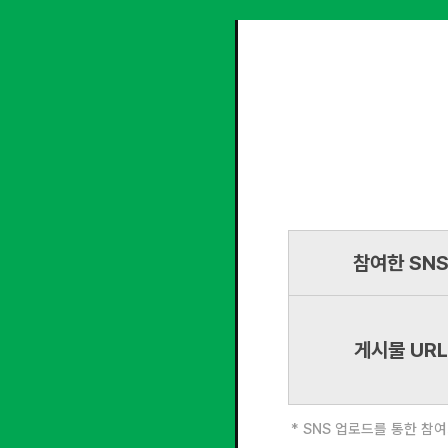
참여한 SN
게시물 URL
* SNS 업로드를 통한 참여