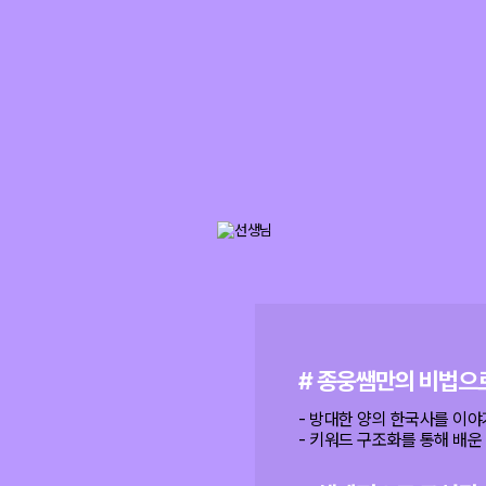
# 종웅쌤만의 비법으
- 방대한 양의 한국사를 이야
- 키워드 구조화를 통해 배운