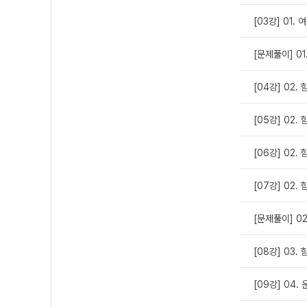
[03강] 01.
[문제풀이] 0
[04강] 02.
[05강] 02.
[06강] 02.
[07강] 02.
[문제풀이] 0
[08강] 03.
[09강] 04.