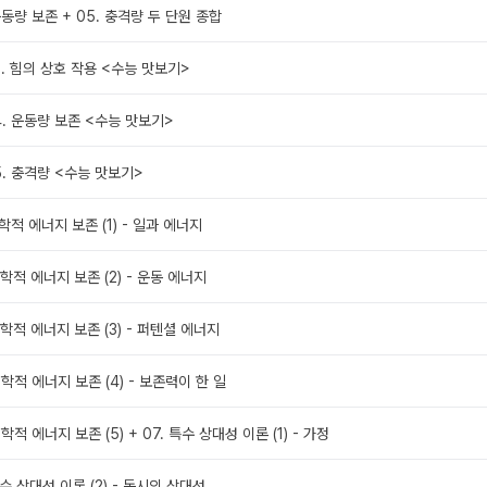
 운동량 보존 + 05. 충격량 두 단원 종합
3. 힘의 상호 작용 <수능 맛보기>
4. 운동량 보존 <수능 맛보기>
5. 충격량 <수능 맛보기>
 역학적 에너지 보존 (1) - 일과 에너지
 역학적 에너지 보존 (2) - 운동 에너지
 역학적 에너지 보존 (3) - 퍼텐셜 에너지
 역학적 에너지 보존 (4) - 보존력이 한 일
역학적 에너지 보존 (5) + 07. 특수 상대성 이론 (1) - 가정
 특수 상대성 이론 (2) - 동시의 상대성