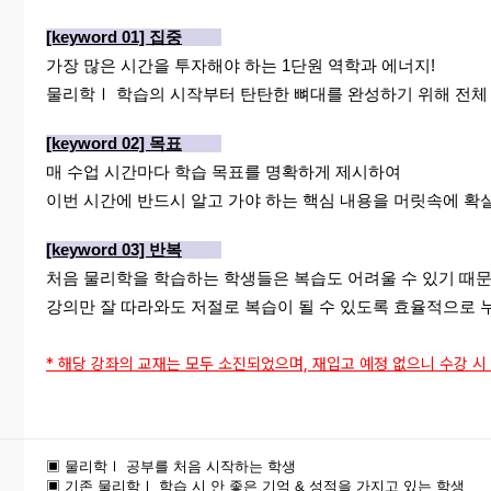
[keyword 01] 집중
가장 많은 시간을 투자해야 하는 1단원 역학과 에너지!
물리학Ⅰ 학습의 시작부터 탄탄한 뼈대를 완성하기 위해 전체 
[keyword 02] 목표
매 수업 시간마다 학습 목표를 명확하게 제시하여
이번 시간에 반드시 알고 가야 하는 핵심 내용을 머릿속에 확
[keyword 03] 반복
처음 물리학을 학습하는 학생들은 복습도 어려울 수 있기 때
강의만 잘 따라와도 저절로 복습이 될 수 있도록 효율적으로 
* 해당 강좌의 교재는 모두 소진되었으며, 재입고 예정 없으니 수강 
▣ 물리학Ⅰ 공부를 처음 시작하는 학생
▣ 기존 물리학Ⅰ 학습 시 안 좋은 기억 & 성적을 가지고 있는 학생