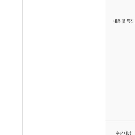
내용 및 특징
수강 대상