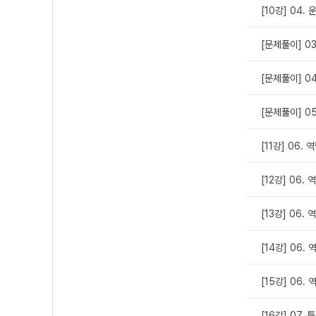
[10강] 04.
[문제풀이] 0
[문제풀이] 0
[문제풀이] 0
[11강] 06.
[12강] 06.
[13강] 06.
[14강] 06.
[15강] 06. 
[16강] 07.