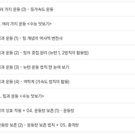
 여러 가지 운동 (3) - 등가속도 운동
1. 여러 가지 운동 <수능 맛보기>
 힘과 운동 (1) - 힘 개념의 역사적 변천사
 힘과 운동 (2) - 힘의 중첩 원리 (뉴턴 1, 2법칙의 활용법)
 힘과 운동 (3) - 뉴턴 운동 법칙 한 눈에 보기
 힘과 운동 (4) - 역학계 (가속도 법칙의 활용)
2. 힘과 운동 <수능 맛보기>
 힘의 상호 작용 + 04. 운동량 보존 (1) - 운동량
 운동량 보존 (2) - 운동량 보존 법칙 + 05. 충격량