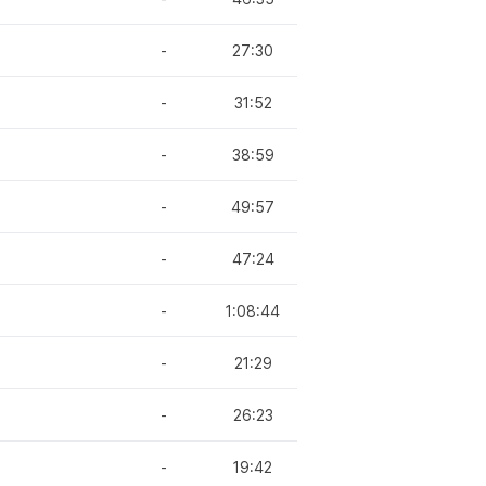
-
27:30
-
31:52
-
38:59
-
49:57
-
47:24
-
1:08:44
-
21:29
-
26:23
-
19:42