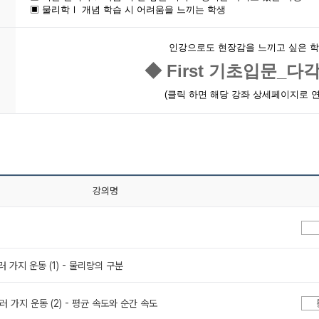
▣ 물리학Ⅰ 개념 학습 시 어려움을 느끼는 학생
인강으로도 현장감을 느끼고 싶은 
◆ First 기초입문_다각
(클릭 하면 해당 강좌 상세페이지로 연
강의명
 여러 가지 운동 (1) - 물리량의 구분
 여러 가지 운동 (2) - 평균 속도와 순간 속도