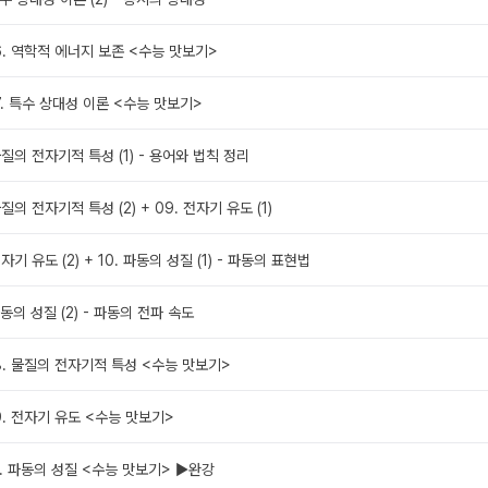
6. 역학적 에너지 보존 <수능 맛보기>
7. 특수 상대성 이론 <수능 맛보기>
 물질의 전자기적 특성 (1) - 용어와 법칙 정리
 물질의 전자기적 특성 (2) + 09. 전자기 유도 (1)
전자기 유도 (2) + 10. 파동의 성질 (1) - 파동의 표현법
 파동의 성질 (2) - 파동의 전파 속도
8. 물질의 전자기적 특성 <수능 맛보기>
9. 전자기 유도 <수능 맛보기>
0. 파동의 성질 <수능 맛보기> ▶완강