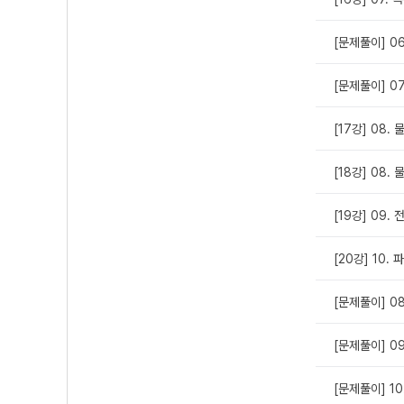
[문제풀이] 0
[문제풀이] 0
[17강] 08.
[18강] 08.
[19강] 09. 
[20강] 10.
[문제풀이] 0
[문제풀이] 0
[문제풀이] 1