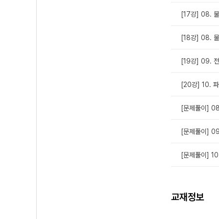
[17강] 08.
[18강] 08.
[19강] 09. 
[20강] 10.
[문제풀이] 0
[문제풀이] 0
[문제풀이] 1
교재정보