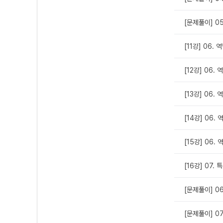
[문제풀이] 0
[11강] 06.
[12강] 06.
[13강] 06.
[14강] 06.
[15강] 06. 
[16강] 07.
[문제풀이] 0
[문제풀이] 0