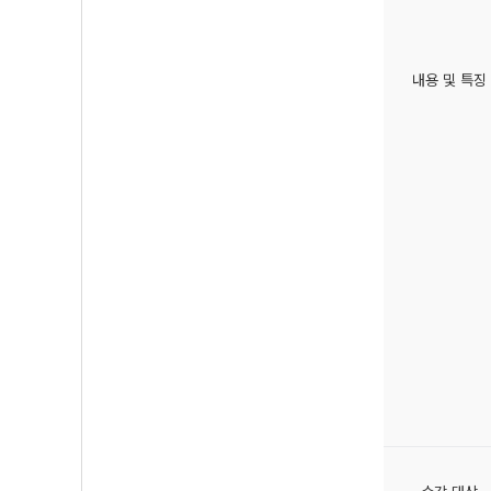
내용 및 특징