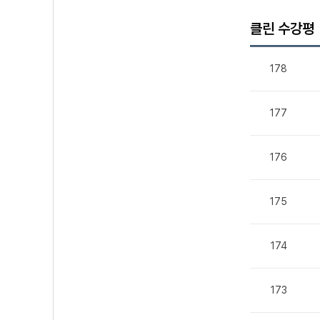
클린 수강평
178
177
176
175
174
173