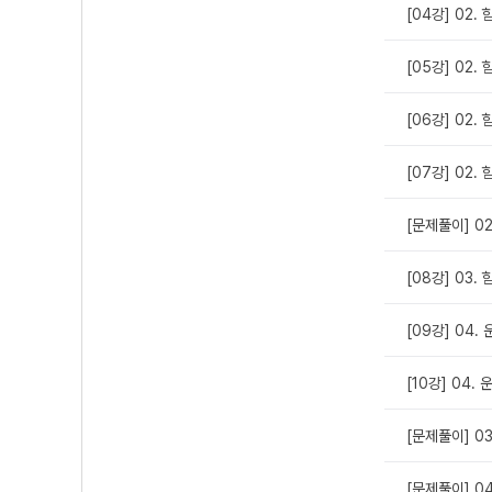
[04강] 02.
[05강] 02.
[06강] 02.
[07강] 02.
[문제풀이] 0
[08강] 03.
[09강] 04.
[10강] 04.
[문제풀이] 0
[문제풀이] 0