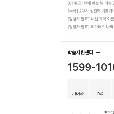
8/14(금) 택배 쉬는 날 배송
[수학] 2교시 실전력 기르기
[당첨자 발표] 내신 과학 여
[당첨자 발표] 메가패스 나의
학습지원센터
1599-101
이용가이드
FAQ
[예약 