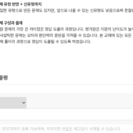
문제 유형 반영 + 신유형까지
일한 유형으로 만든 문제도 있지만, 앞으로 나올 수 있는 신유형도 넣음으로써 흔들
문제 구성과 출제
원 문제의 가장 큰 차이점은 정답 도출의 과정입니다. 평가원은 지문의 난이도가 높
사설틱한 문제는 오히려 판단력의 혼란을 가져올 수 있습니다. 본 교재에 있는 모든
제 풀이의 과정으로 정답이 도출될 수 있도록 하였습니다.
한줄평
글 300자까지 등록 가능하며, 무의미한 댓글은 예고없이 삭제될 수 있습니다.