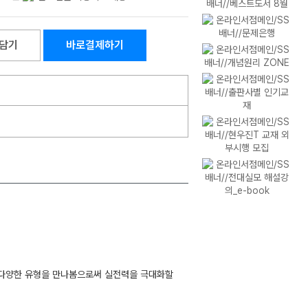
담기
바로결제하기
는 다양한 유형을 만나봄으로써 실전력을 극대화할