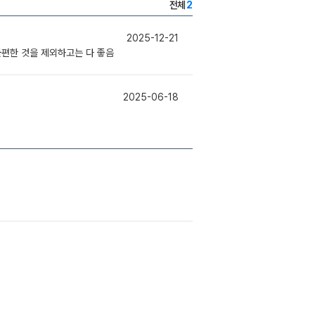
전체
2
2025-12-21
불편한 것을 제외하고는 다 좋음
2025-06-18