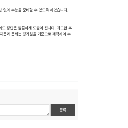
림 없이 수능을 준비할 수 있도록 하였습니다.
아도 정답은 깔끔하게 도출이 됩니다. 과도한 추
 지문과 문제는 평가원을 기준으로 제작하여 수
등록