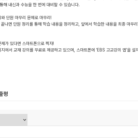
통해 내신과 수능을 한 번에 대비할 수 있습니다.
와 단원 마무리 문제로 마무리!
끝나면 단원 정리를 통해 학습 내용을 정리하고, 앞에서 학습한 내용을 최종 마무
문제가 있다면 스마트폰으로 찍자!
지에서 교재 강의를 무료로 제공하고 있으며, 스마트폰에 ‘EBS 고교강의 앱’을 설
한줄평