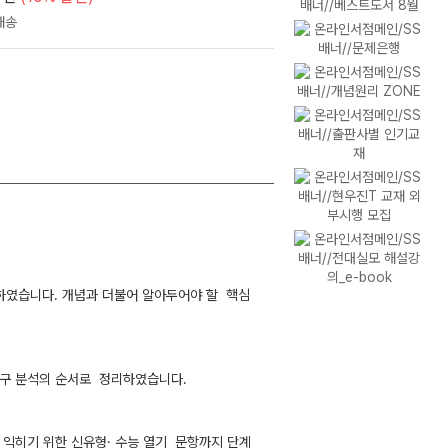
하였습니다. 개념과 더불어 알아두어야 할 핵심
탐구 분석의 순서로 정리하였습니다.
 익히기 위한 신유형· 수능 열기 문항까지 단계