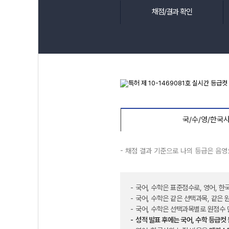
채점/결과 확인
국/수/영/한국
- 채점 결과 기준으로 나의 등급은 음
국어, 수학은 표준점수로, 영어, 한
국어, 수학은 같은 선택과목, 같은
국어, 수학은 선택과목별로 원점수 
성적 발표 후에는 국어, 수학 등급컷