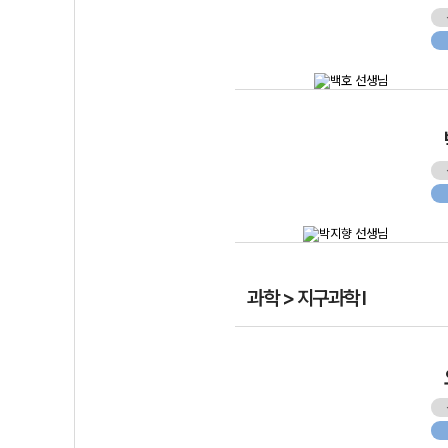
과학 > 지구과학 I