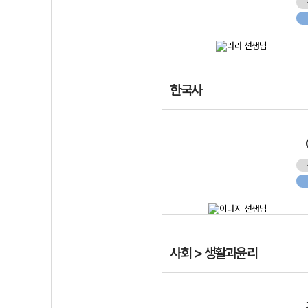
한국사
사회 > 생활과윤리