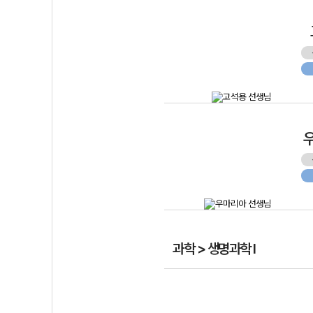
과학 > 생명과학 I