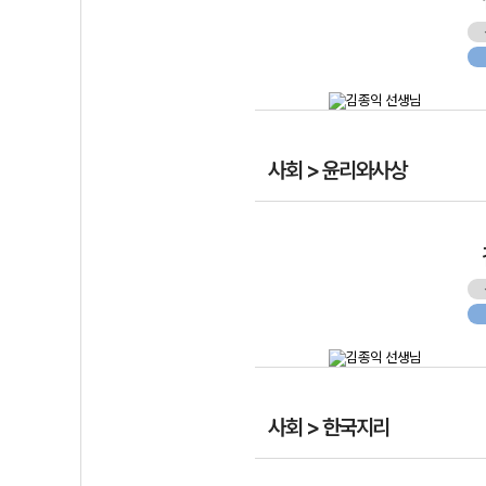
사회 > 윤리와사상
사회 > 한국지리