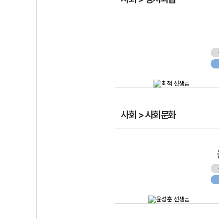
사회 > 사회문화