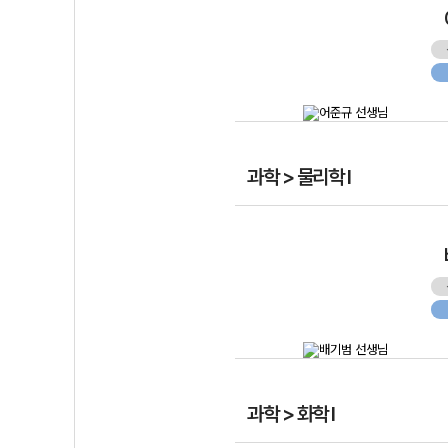
과학 > 물리학 I
과학 > 화학 I