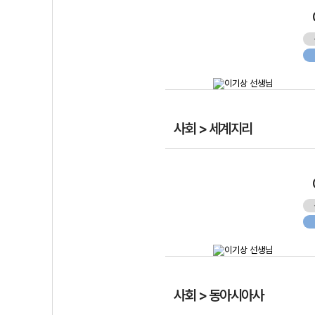
사회 > 세계지리
사회 > 동아시아사