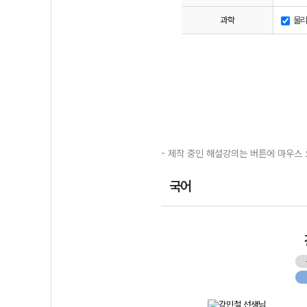
과학
물리
- 제작 중인 해설강의는 버튼에 마우스 
국어