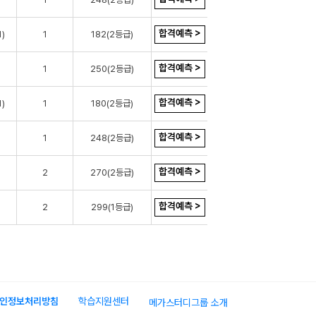
합격예측 >
)
1
182(2등급)
합격예측 >
1
250(2등급)
합격예측 >
)
1
180(2등급)
합격예측 >
1
248(2등급)
합격예측 >
2
270(2등급)
합격예측 >
2
299(1등급)
인정보처리방침
학습지원센터
메가스터디그룹 소개