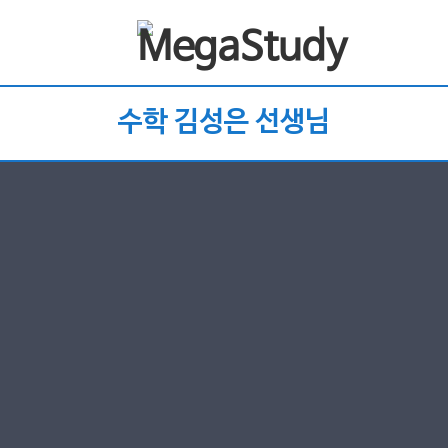
수학 김성은 선생님