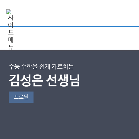
수능 수학을 쉽게 가르치는
김성은 선생님
프로필