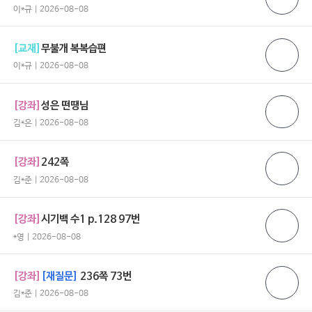
이*규 | 2026-08-08
[교재]
무불개 복복습편
이*규 | 2026-08-08
[강좌]
성은 떤땡님
김*은 | 2026-08-08
[강좌]
242쪽
김*준 | 2026-08-08
[강좌]
시기백 수1 p.128 97번
*영 | 2026-08-08
[강좌]
[재질문]
236쪽 73번
김*준 | 2026-08-08