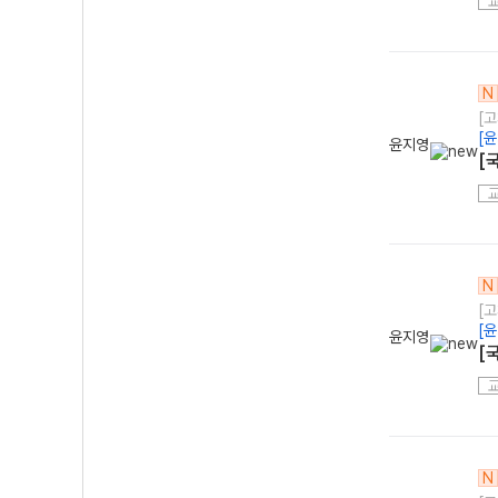
N
[
[
윤지영
[
N
[
[
윤지영
[
N