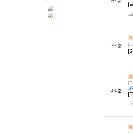
박석준
[
N
[
박석준
[
N
[
고
박석준
[
N