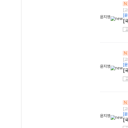
N
[
[
윤지영
[
N
[
[
윤지영
[
N
[
[
윤지영
[