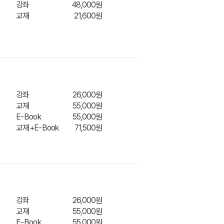
강좌
48,000원
교재
21,600원
니
장바구
강좌
26,000원
교재
55,000원
E-Book
55,000원
교재+E-Book
71,500원
장바구
니
강좌
26,000원
교재
55,000원
E-Book
55,000원