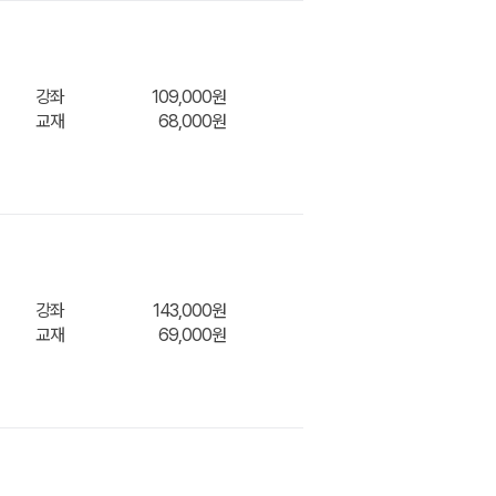
강좌
109,000원
교재
68,000원
장바구
강좌
143,000원
교재
69,000원
장바구