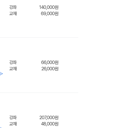
강좌
140,000원
교재
69,000원
장바구
강좌
66,000원
교재
26,000원
기
>
장바구
강좌
207,000원
교재
48,000원