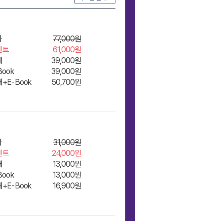
좌
77,000원
벤트
61,000원
재
39,000원
Book
39,000원
+E-Book
50,700원
좌
31,000원
벤트
24,000원
재
13,000원
Book
13,000원
+E-Book
16,900원