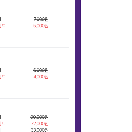
좌
7,000원
벤트
5,000원
장바구
좌
6,000원
벤트
4,000원
장바구
좌
90,000원
벤트
72,000원
재
33,000원