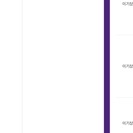
이기상
이기상
이기상