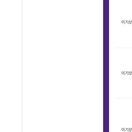
이기상
이기상
이기상