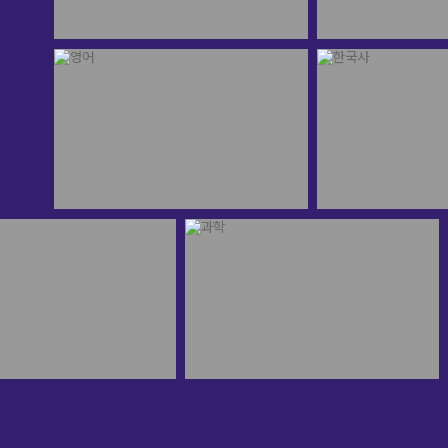
메가스터디