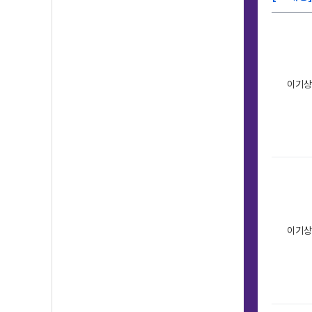
이기상
이기상