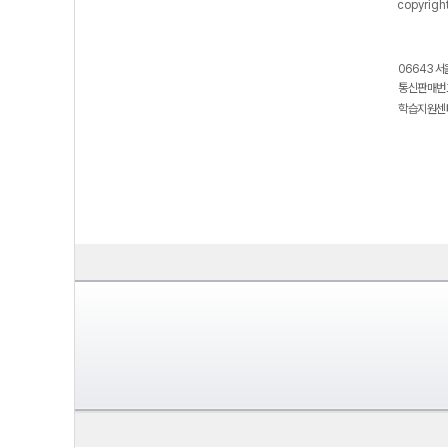
copyrigh
06643 서
통신판매번호
학습지원센터