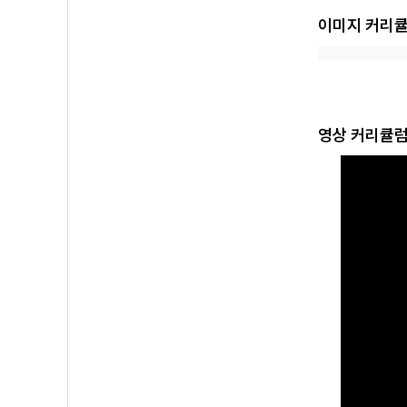
이미지 커리
영상 커리큘