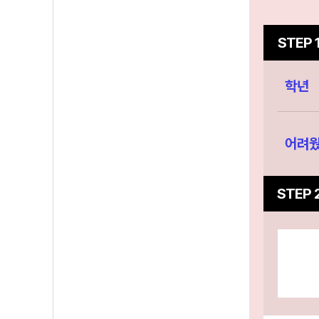
STEP 
학년
어려웠
STEP 