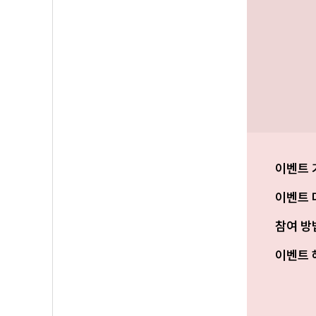
이벤트 
이벤트 
참여 방
이벤트 