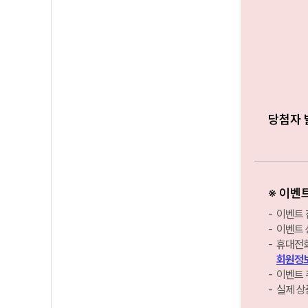
당첨자 
※ 이벤
이벤트 
이벤트 
휴대전화
회원정보
이벤트 
실제 상