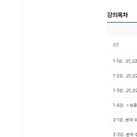
강의목차
OT
1-1강. 고1,
1-2강. 고1
1-3강. 고1
1-4강. ＜보
2-1강. 본격
2-2강. 본격