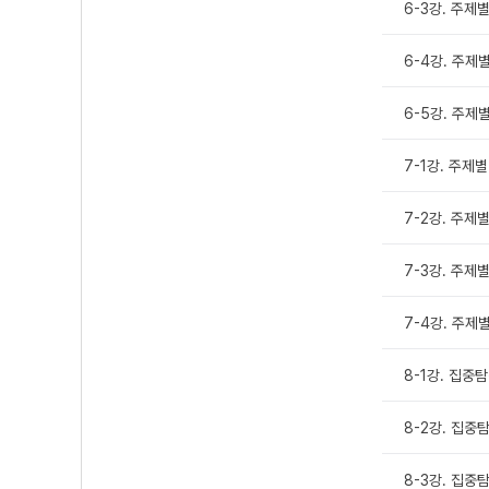
6-3강. 주제
6-4강. 주제별
6-5강. 주제
7-1강. 주제
7-2강. 주제
7-3강. 주제
7-4강. 주제
8-1강. 집
8-2강. 집중
8-3강. 집중