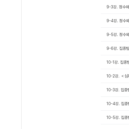
9-3강. 정수와
9-4강. 정수
9-5강. 정수
9-6강. 집중
10-1강. 집
10-2강. 
10-3강. 집중
10-4강. 집
10-5강. 집