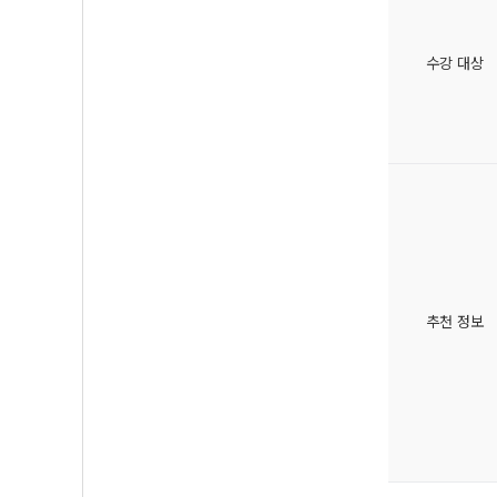
수강 대상
추천 정보