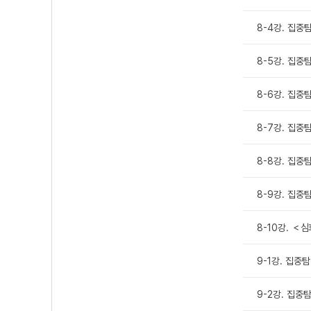
8-4강. 집
8-5강. 집
8-6강. 집중
8-7강. 집
8-8강. 집
8-9강. 집
8-10강. 
9-1강. 집중
9-2강. 집중