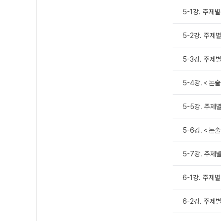
5-1강. 주제
5-2강. 주제별
5-3강. 주제
5-4강.＜논술
5-5강. 주제별
5-6강.＜논술
5-7강. 주제별
6-1강. 주제
6-2강. 주제