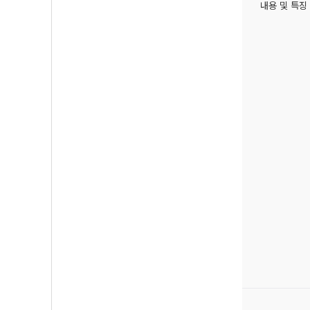
내용 및 특징