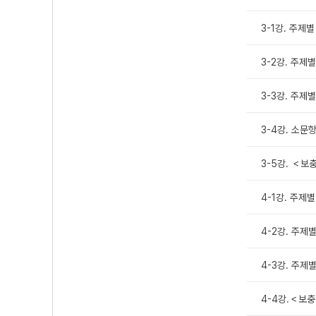
3-1강. 주제
3-2강. 주제별
3-3강. 주제
3-4강. 소문
3-5강. ＜보충
4-1강. 주제
4-2강. 주제별
4-3강. 주제별
4-4강.＜보