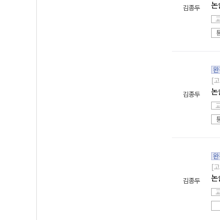
논
김종두
완
[고
논
김종두
완
[고
논
김종두