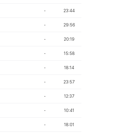
-
23:44
-
29:56
-
20:19
-
15:58
-
18:14
-
23:57
-
12:37
-
10:41
-
18:01