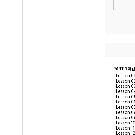
PART 1 어법
Lesson 
Lesson 
Lesson 
Lesson 
Lesson 
Lesson 
Lesson 
Lesson 
Lesson 
Lesson 
Lesson 
Lesson 