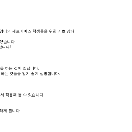
 영어의 제로베이스 학생들을 위한 기초 강좌
 있습니다.
합니다!
할을 하는 것이 있답니다.
 하는 것들을 알기 쉽게 설명합니다.
에서 적용해 볼 수 있습니다.
하게 됩니다.