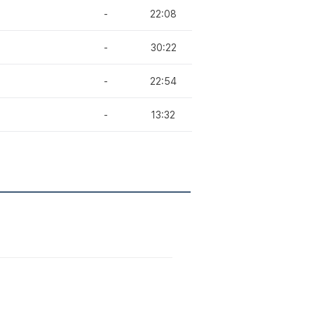
-
22:08
-
30:22
-
22:54
-
13:32