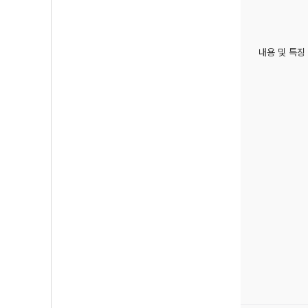
내용 및 특징