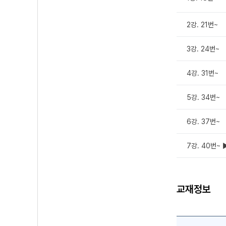
2강. 21번~
3강. 24번~
4강. 31번~
5강. 34번~
6강. 37번~
7강. 40번~
교재정보