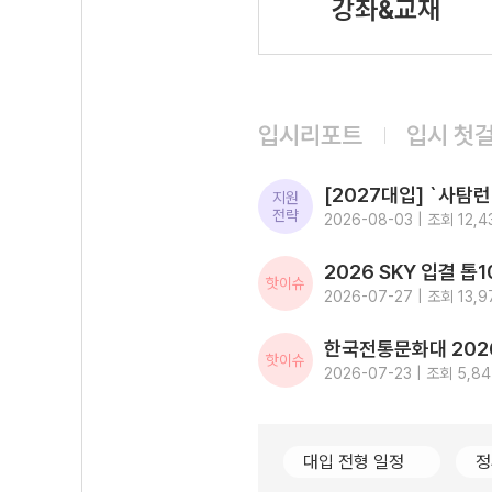
강좌&교재
입시리포트
입시 첫
지원
전략
2026-08-03 | 조회 12,4
핫이슈
2026-07-27 | 조회 13,9
핫이슈
2026-07-23 | 조회 5,8
대입 전형 일정
정