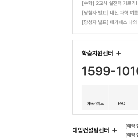
[수학] 2교시 실전력 기르기
[당첨자 발표] 내신 과학 여
[당첨자 발표] 메가패스 나의
학습지원센터
1599-101
이용가이드
FAQ
[예약 
대입컨설팅센터
[예약 