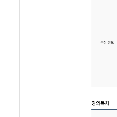
추천 정보
강의목차