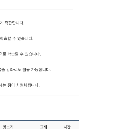
게 적합합니다.
학습할 수 있습니다.
으로 학습할 수 있습니다.
복습 강좌로도 활용 가능합니다.
하는 점이 차별화됩니다.
맛보기
교재
시간