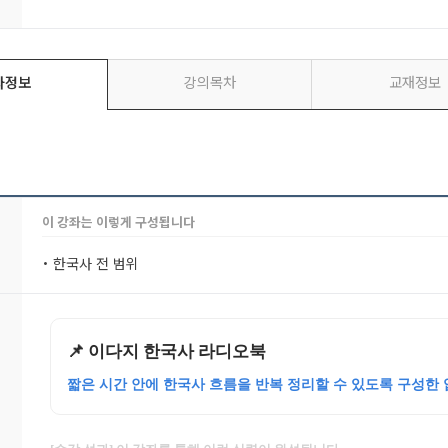
좌정보
강의목차
교재정보
이 강좌는 이렇게 구성됩니다
• 한국사 전 범위
📌 이다지 한국사 라디오북
짧은 시간 안에 한국사 흐름을 반복 정리할 수 있도록 구성한 