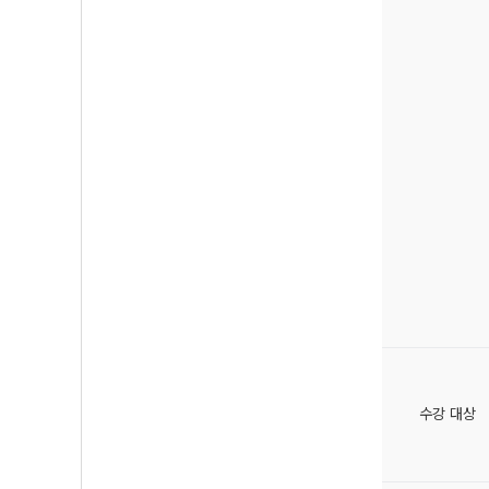
수강 대상