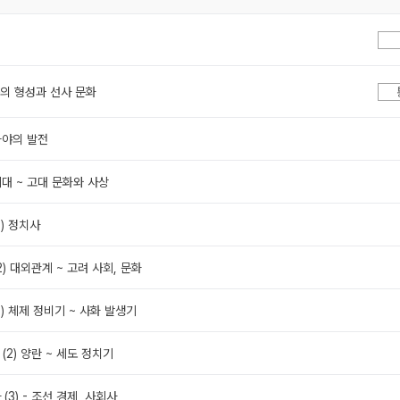
족의 형성과 선사 문화
가야의 발전
시대 ~ 고대 문화와 사상
1) 정치사
2) 대외관계 ~ 고려 사회, 문화
1) 체제 정비기 ~ 사화 발생기
 (2) 양란 ~ 세도 정치기
 (3) - 조선 경제, 사회사