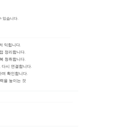
수 있습니다.
먼저 익힙니다.
직접 정리합니다.
반복 청취합니다.
로 다시 연결합니다.
용하며 확인합니다.
용력을 높이는 것