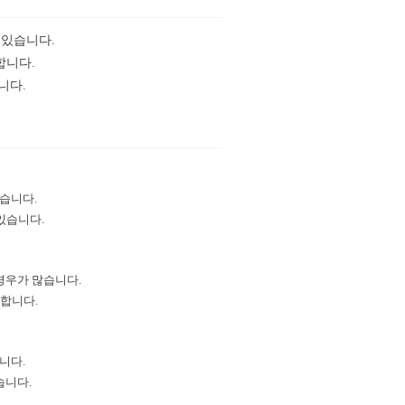
 있습니다.
합니다.
니다.
있습니다.
있습니다.
경우가 많습니다.
합니다.
니다.
습니다.