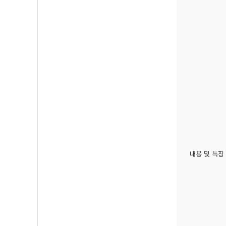
내용 및 특징