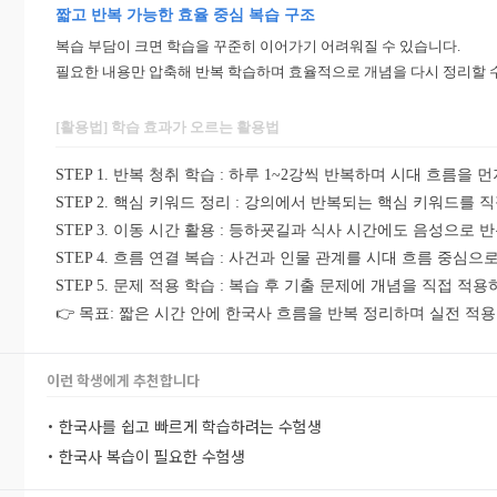
짧고 반복 가능한 효율 중심 복습 구조
복습 부담이 크면 학습을 꾸준히 이어가기 어려워질 수 있습니다.
필요한 내용만 압축해 반복 학습하며 효율적으로 개념을 다시 정리할 
[활용법] 학습 효과가 오르는 활용법
STEP 1. 반복 청취 학습 : 하루 1~2강씩 반복하며 시대 흐름을 
STEP 2. 핵심 키워드 정리 : 강의에서 반복되는 핵심 키워드를 
STEP 3. 이동 시간 활용 : 등하굣길과 식사 시간에도 음성으로 
STEP 4. 흐름 연결 복습 : 사건과 인물 관계를 시대 흐름 중심으
STEP 5. 문제 적용 학습 : 복습 후 기출 문제에 개념을 직접 적
👉 목표: 짧은 시간 안에 한국사 흐름을 반복 정리하며 실전 적
이런 학생에게 추천합니다
• 한국사를 쉽고 빠르게 학습하려는 수험생
• 한국사 복습이 필요한 수험생