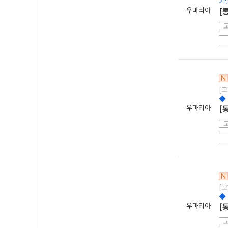
기
우마리아
[
N
[고
◆
우마리아
[
N
[고
◆
우마리아
[