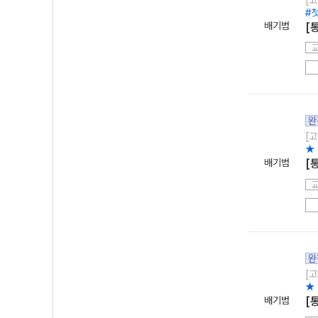
[고
#
배기범
[
완
[고
★
배기범
[
완
[고
★
배기범
[