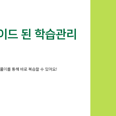
이드 된 학습관리