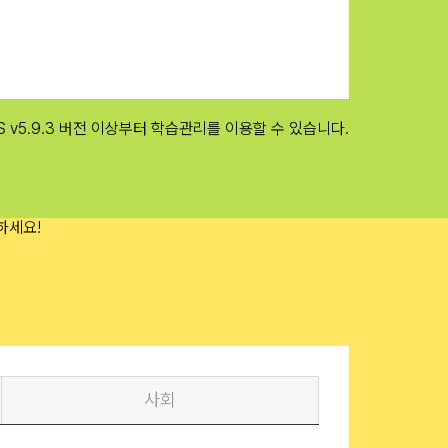
/ iOS v5.9.3 버전 이상부터 학습관리를 이용할 수 있습니다.
사회