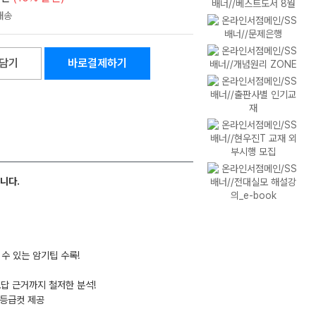
담기
바로결제하기
니다.
 수 있는 암기팁 수록!
오답 근거까지 철저한 분석!
 등급컷 제공