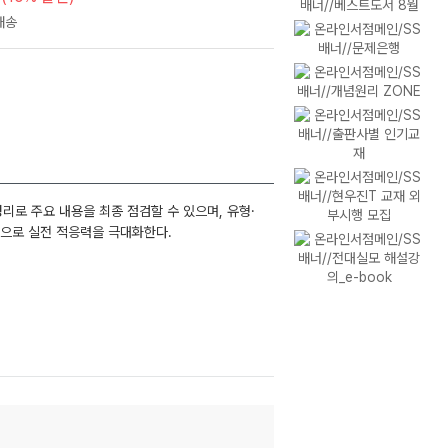
리로 주요 내용을 최종 점검할 수 있으며, 유형·
공으로 실전 적응력을 극대화한다.