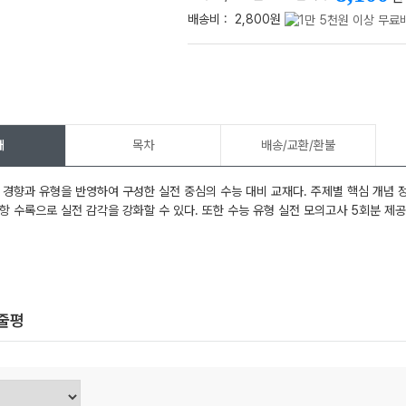
배송비 :
2,800원
메가스터디
개
목차
배송/교환/환불
 경향과 유형을 반영하여 구성한 실전 중심의 수능 대비 교재다. 주제별 핵심 개념 정
항 수록으로 실전 감각을 강화할 수 있다. 또한 수능 유형 실전 모의고사 5회분 제
한줄평