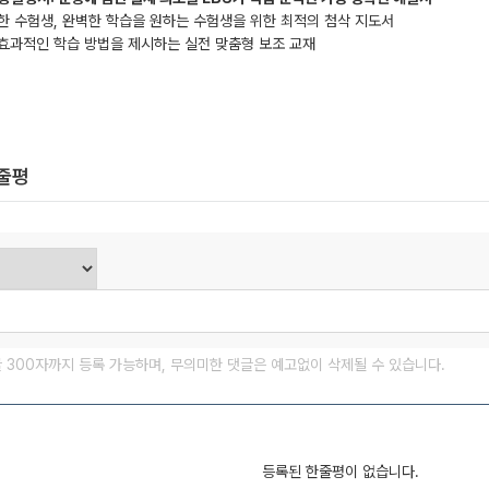
한 수험생, 완벽한 학습을 원하는 수험생을 위한 최적의 첨삭 지도서
효과적인 학습 방법을 제시하는 실전 맞춤형 보조 교재
한줄평
글 300자까지 등록 가능하며, 무의미한 댓글은 예고없이 삭제될 수 있습니다.
등록된 한줄평이 없습니다.