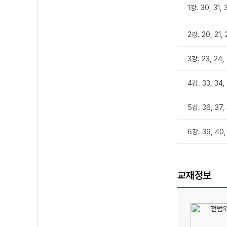
1강. 30, 31,
2강. 20, 21,
3강. 23, 24,
4강. 33, 34
5강. 36, 37,
6강. 39, 40
교재정보