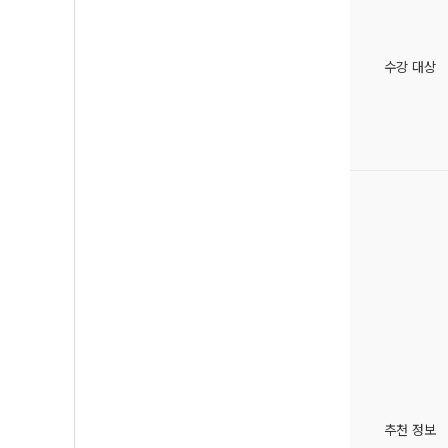
수강 대상
추천 정보