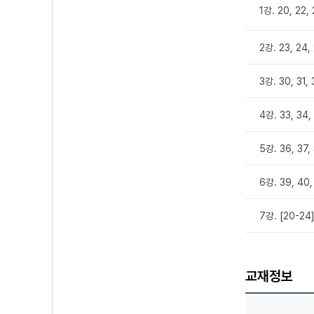
1강. 20, 22,
2강. 23, 24,
3강. 30, 31,
4강. 33, 34
5강. 36, 37,
6강. 39, 40
7강. [20-2
교재정보