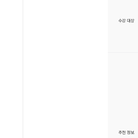
수강 대상
추천 정보