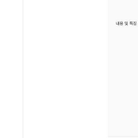
내용 및 특징