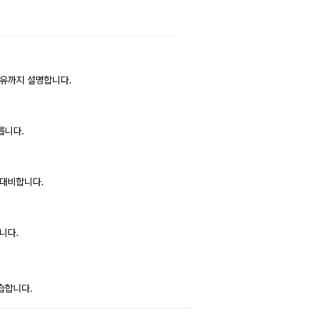
이유까지 설명합니다.
릅니다.
 대비합니다.
니다.
습합니다.