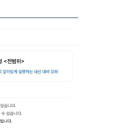
변형 <전범위>
지 깊이있게 설명하는 내신 대비 강좌
 있습니다.
 수 있습니다.
 됩니다.