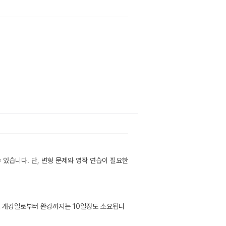
있습니다. 단, 변형 문제와 영작 연습이 필요한
로 개강일로부터 완강까지는 10일정도 소요됩니