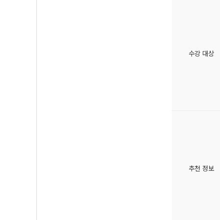
수강 대상
추천 정보