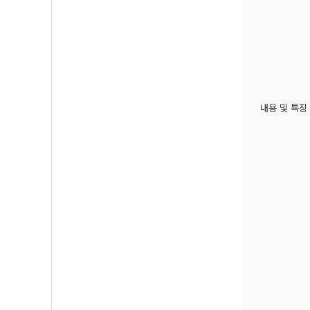
내용 및 특징