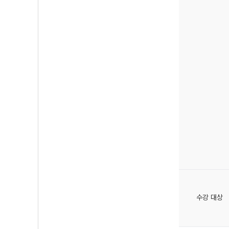
수강 대상