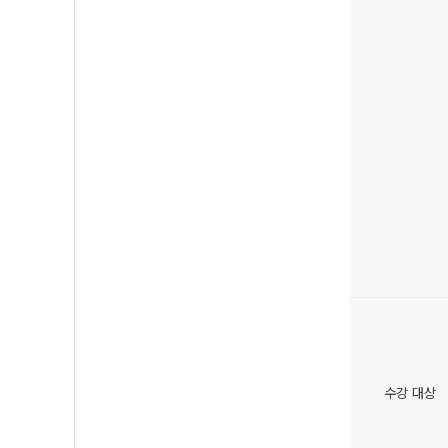
수강 대상