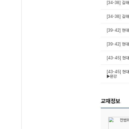
[34-38] 갈래
[34-38] 갈래
[39-42] 
[39-42] 현
[43-45] 
[43-45] 
▶완강
교재정보