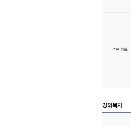
추천 정보
강의목차