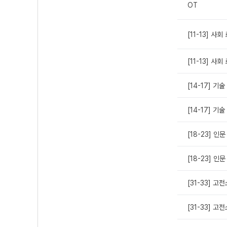
OT
[11-13] 
[11-13] 사
[14-17] 기
[14-17] 기
[18-23] 인
[18-23] 인
[31-33] 
[31-33] 