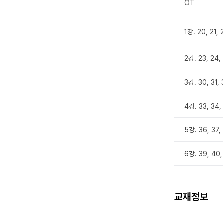
OT
1강. 20, 21,
2강. 23, 24,
3강. 30, 31,
4강. 33, 34
5강. 36, 37,
6강. 39, 4
교재정보