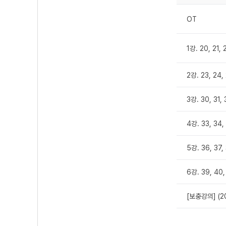
OT
1강. 20, 21, 
2강. 23, 24,
3강. 30, 31, 
4강. 33, 34,
5강. 36, 37,
6강. 39, 40,
[보충강의] (