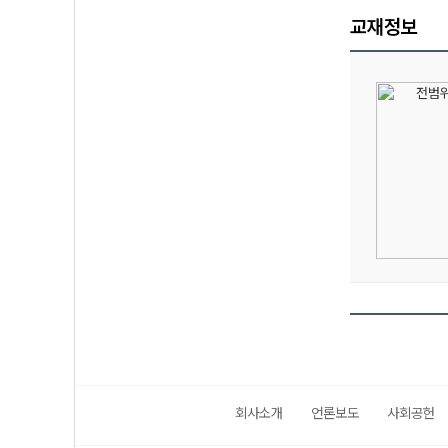
교재정보
회사소개
언론보도
사회공헌