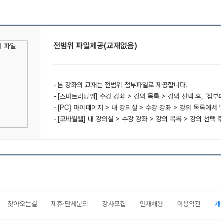
전범위 파일제공(교재없음)
본 강좌의 교재는 전범위 첨부파일로 제공합니다.
[스마트러닝앱] 수강 강좌 > 강의 목록 > 강의 선택 후, ‘첨
[PC] 마이페이지 > 내 강의실 > 수강 강좌 > 강의 목록에서 
[모바일웹] 내 강의실 > 수강 강좌 > 강의 목록 > 강의 선택 
찾아오는길
제휴·단체문의
강사모집
인재채용
이용약관
개