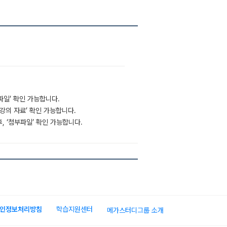
부파일’ 확인 가능합니다.
‘강의 자료’ 확인 가능합니다.
후, ‘첨부파일’ 확인 가능합니다.
인정보처리방침
학습지원센터
메가스터디그룹 소개