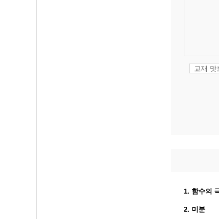
교재 
1. 함수의
2. 미분