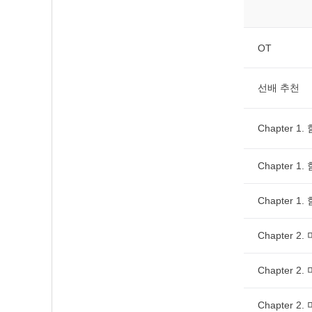
OT
선배 추천
Chapter 
Chapter 
Chapter 
Chapter 2
Chapter 2
Chapter 2