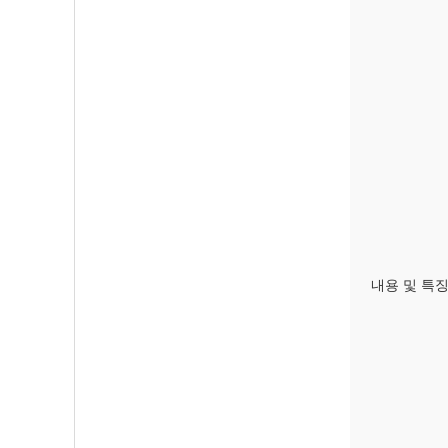
내용 및 특