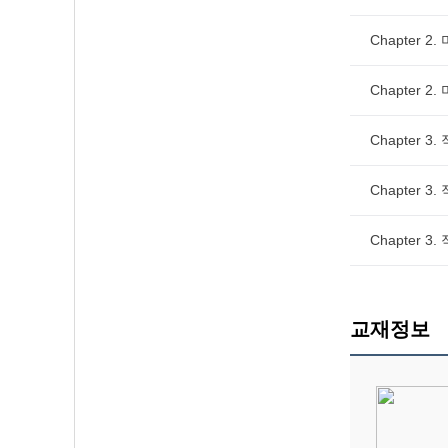
Chapter 2
Chapter 2
Chapter 3
Chapter 3
Chapter 3
교재정보