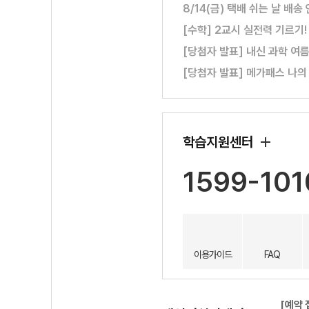
8/14(금) 택배 쉬는 날 배송
[수학] 2교시 실전력 기르기
[당첨자 발표] 내신 과학 여
[당첨자 발표] 메가패스 나의
학습지원센터
1599-101
이용가이드
FAQ
[예약 