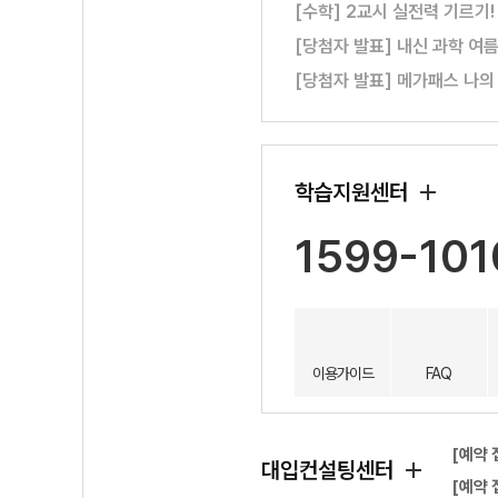
[수학] 2교시 실전력 기르기
[당첨자 발표] 내신 과학 여
[당첨자 발표] 메가패스 나의
학습지원센터
1599-101
이용가이드
FAQ
[예약 
대입컨설팅센터
[예약 