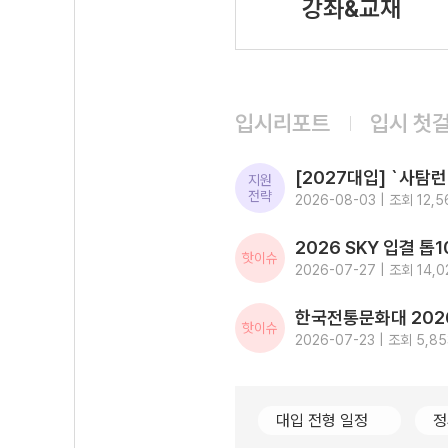
강좌&교재
입시리포트
입시 첫
지원
전략
2026-08-03 | 조회 12,5
핫이슈
2026-07-27 | 조회 14,0
핫이슈
2026-07-23 | 조회 5,85
대입 전형 일정
정