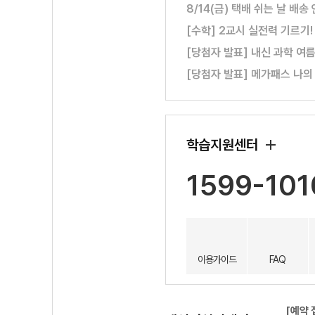
8/14(금) 택배 쉬는 날 배송
[수학] 2교시 실전력 기르기
[당첨자 발표] 내신 과학 여
[당첨자 발표] 메가패스 나의
학습지원센터
1599-101
이용가이드
FAQ
[예약 