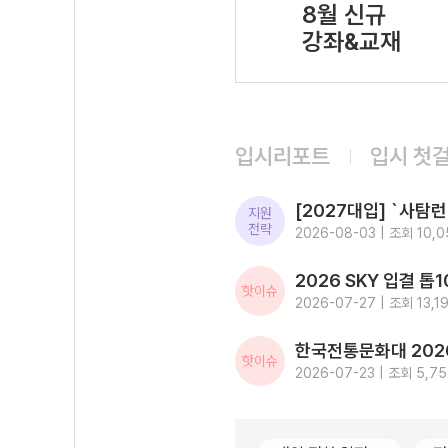
8월 신규
강좌&교재
입시리포트
입시 첫
지원
전략
2026-08-03 | 조회 10,0
핫이슈
2026-07-27 | 조회 13,1
핫이슈
2026-07-23 | 조회 5,7