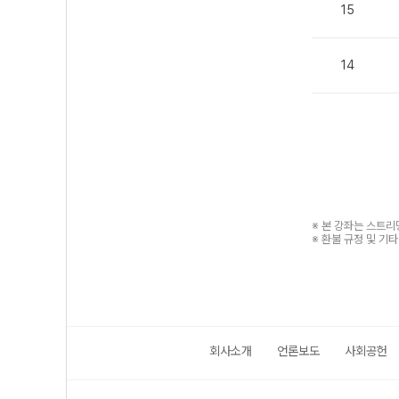
15
14
※ 본 강좌는 스트
※ 환불 규정 및 기
회사소개
언론보도
사회공헌