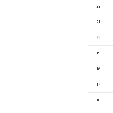
22
21
20
19
18
17
16