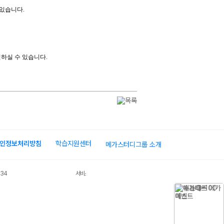
 있습니다
.
인하실 수 있습니다
.
인정보처리방침
학습지원센터
메가스터디그룹 소개
034
서비스 가입사실 확인