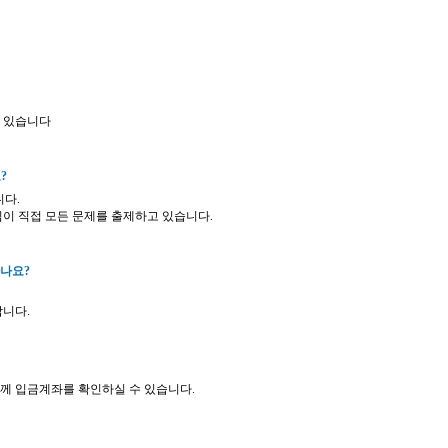
수 있습니다
요
?
니다
.
님이 직접 모든 문제를 출제하고 있습니다
.
하나요
?
합니다
.
께 입금계좌를 확인하실 수 있습니다
.